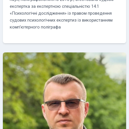
експертка за експертною спеціальністю 14.1
«Психологічні дослідження» із правом проведення
судових психологічних експертиз із використанням
комп’ютерного поліграфа