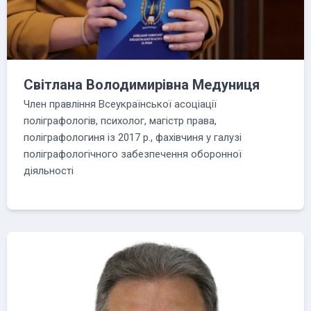
Світлана Володимирівна Медуниця
Член правління Всеукраїнської асоціації
поліграфологів, психолог, магістр права,
поліграфологиня із 2017 р., фахівчиня у галузі
поліграфологічного забезпечення оборонної
діяльності