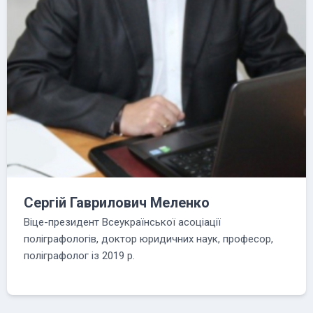
Сергій Гаврилович Меленко
Віце-президент Всеукраїнської асоціації
поліграфологів, доктор юридичних наук, професор,
поліграфолог із 2019 р.