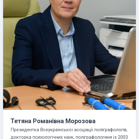
Тетяна Романівна Морозова
Президентка Всеукраїнської асоціації поліграфологів,
докторка психологічних наук, поліграфологиня із 2003