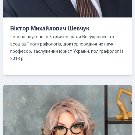
Віктор Михайлович Шевчук
Голова науково-методичної ради Всеукраїнської
асоціації поліграфологів, доктор юридичних наук,
професор, заслужений юрист України, поліграфолог із
2018 р.