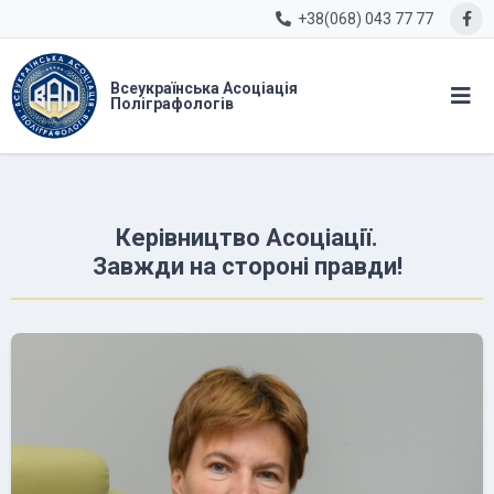
+38(068) 043 77 77
Всеукраїнська Асоціація
Поліграфологів
Керівництво Асоціації.
Завжди на стороні правди!