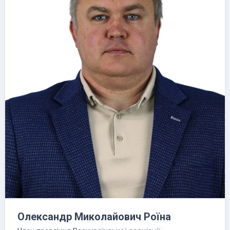
Олександр Миколайович Роїна