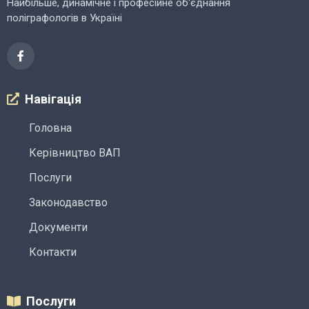
Найбільше, динамічне і професійне об'єднання
поліграфологів в Україні
Навігація
Головна
Керівництво ВАП
Послуги
Законодавство
Документи
Контакти
Послуги