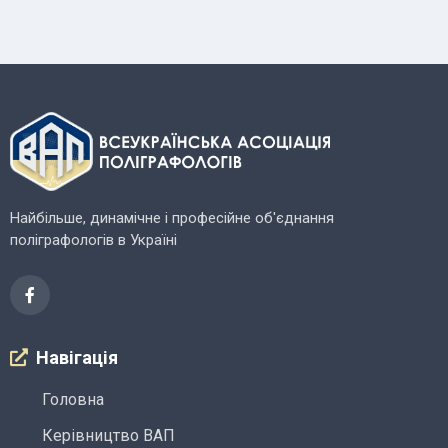
Найбільше, динамічне і професійне об'єднання
поліграфологів в Україні
Навігація
Головна
Керівництво ВАП