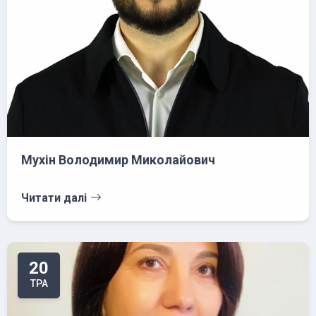
Мухін Володимир Миколайович
Читати далі
20
ТРА