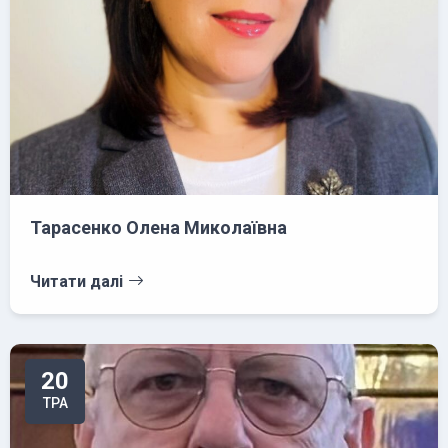
Тарасенко Олена Миколаївна
Читати далі
20
ТРА