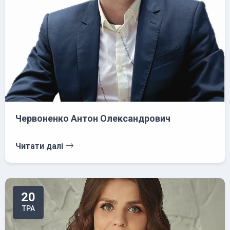
Червоненко Антон Олександрович
Читати далі
20
ТРА