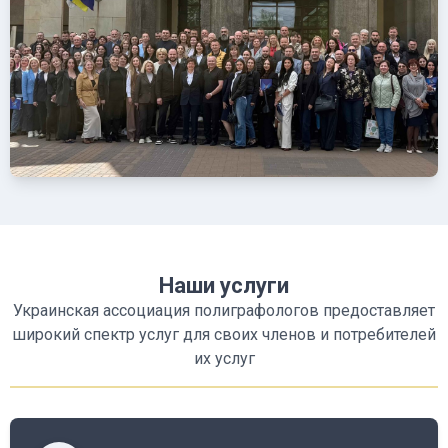
Наши услуги
Украинская ассоциация полиграфологов предоставляет
широкий спектр услуг для своих членов и потребителей
их услуг