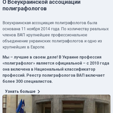
О Всеукраинской ассоциации
полиграфологов
Всеукраинская ассоциация полиграфологов была
основана 11 ноября 2014 года. По количеству реальных
членов ВАП крупнейшее профессиональное
объединение украинских полиграфологов и одно из
крупнейших в Европе.
Мы – лучшие в своем деле! В Украине профессия
«полиграфолог» является официальной – с 2010 года
она включена в Национальный классификатор
профессий. Реестр полиграфологов ВАП включает
более 300 специалистов.
Узнать больше