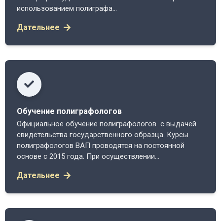
использованием полиграфа...
Дательнее
Обучение полиграфологов
Официальное обучение полиграфологов с выдачей
свидетельства государственного образца. Курсы
полиграфологов ВАП проводятся на постоянной
основе с 2015 года. При осуществлении...
Дательнее