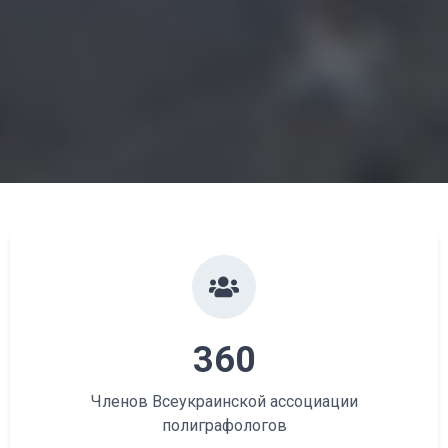
360
Членов Всеукраинской ассоциации
полиграфологов