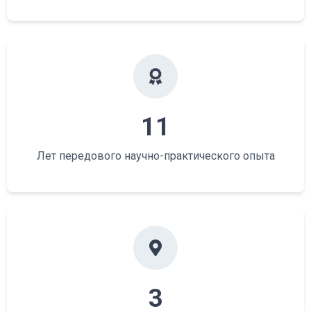
11
Лет передового научно-практического опыта
3