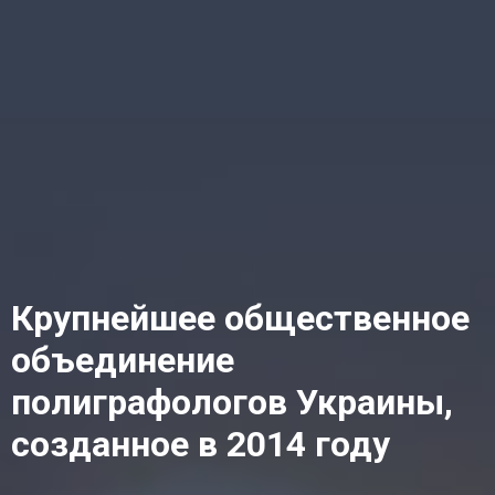
Крупнейшее общественное
объединение
полиграфологов Украины,
созданное в 2014 году