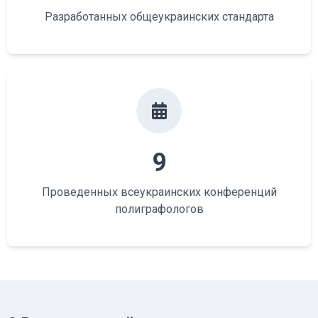
Разработанных общеукраинских стандарта
9
Проведенных всеукраинских конференций
полиграфологов