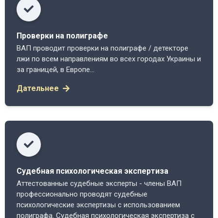
Проверки на полиграфе
ВАП проводит проверки на полиграфе / детекторе
лжи по всем направлениям во всех городах Украины и
за границей, в Европе...
Дательнее
Судебная психологическая экспертиза
Аттестованные судебные эксперты - члены ВАП
профессионально проводят судебные
психологические экспертизы с использованием
полиграфа. Судебная психологическая экспертиза с