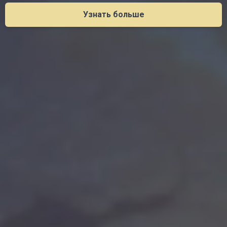
Узнать больше