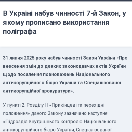
В Україні набув чинності 7-й Закон, у
якому прописано використання
поліграфа
31 липня 2025 року набув чинності Закон України «Про
внесення змін до деяких законодавчих актів України
щодо посилення повноважень Національного
антикорупційного бюро України та Спеціалізованої
антикорупційної прокуратури».
У пункті 2. Розділу ІІ «Прикінцеві та перехідні
положення» даного Закону зазначено наступне:
«Підрозділ внутрішнього контролю Національного
антикорупційного бюро України, Спеціалізованої