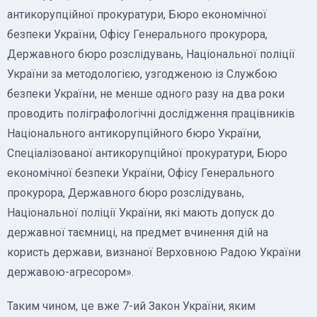
антикорупційної прокуратури, Бюро економічної
безпеки України, Офісу Генерального прокурора,
Державного бюро розслідувань, Національної поліції
України за методологією, узгодженою із Службою
безпеки України, не менше одного разу на два роки
проводить поліграфологічні дослідження працівників
Національного антикорупційного бюро України,
Спеціалізованої антикорупційної прокуратури, Бюро
економічної безпеки України, Офісу Генерального
прокурора, Державного бюро розслідувань,
Національної поліції України, які мають допуск до
державної таємниці, на предмет вчинення дій на
користь держави, визнаної Верховною Радою України
державою-агресором».
Таким чином, це вже 7-ий Закон України, яким