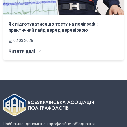
Як підготуватися до тесту на поліграфі:
практичний гайд перед перевіркою
02.03.2026
Читати далі
Найбільше, динамічне і професійне об'єднання