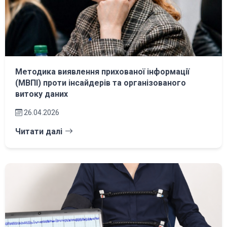
Методика виявлення прихованої інформації
(МВПІ) проти інсайдерів та організованого
витоку даних
26.04.2026
Читати далі