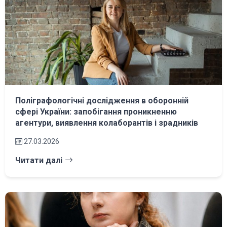
Поліграфологічні дослідження в оборонній
сфері України: запобігання проникненню
агентури, виявлення колаборантів і зрадників
27.03.2026
Читати далі