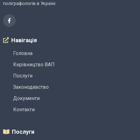
поліграфологів в Україні
Навігація
Головна
Керівництво ВАП
Послуги
Законодавство
Документи
Контакти
Послуги