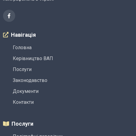
Навігація
Головна
Керівництво ВАП
Послуги
Законодавство
Документи
Контакти
Послуги