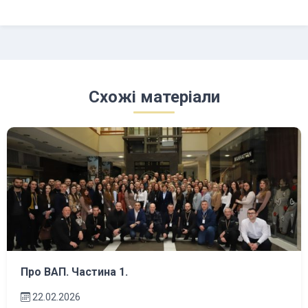
Схожі матеріали
Про ВАП. Частина 1.
22.02.2026