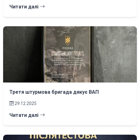
Читати далі
Третя штурмова бригада дякує ВАП
29.12.2025
Читати далі