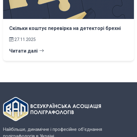
Скільки коштує перевірка на детекторі брехні
27.11.2025
Читати далі
Найбільше, динамічне і професійне об'єднання
поліграфологів в Україні