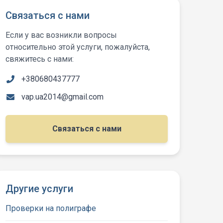
Связаться с нами
Если у вас возникли вопросы
относительно этой услуги, пожалуйста,
свяжитесь с нами:
+380680437777
vap.ua2014@gmail.com
Связаться с нами
Другие услуги
Проверки на полиграфе