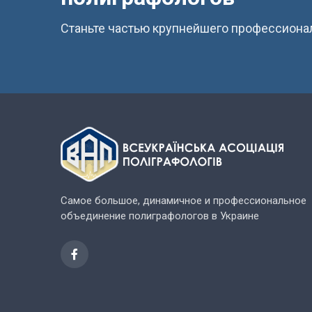
Станьте частью крупнейшего профессиона
Самое большое, динамичное и профессиональное
объединение полиграфологов в Украине