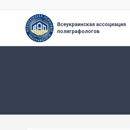
Всеукраинская ассоциация
полиграфологов