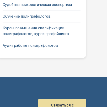
Судебная психологическая экспертиза
Обучение полиграфологов
Курсы повышения квалификации
полиграфологов, курси профайлинга
Аудит работы полиграфологов
Связаться с