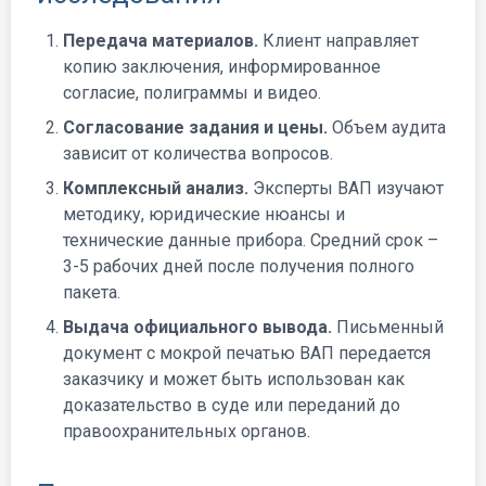
Передача материалов.
Клиент направляет
копию заключения, информированное
согласие, полиграммы и видео.
Согласование задания и цены.
Объем аудита
зависит от количества вопросов.
Комплексный анализ.
Эксперты ВАП изучают
методику, юридические нюансы и
технические данные прибора. Средний срок –
3-5 рабочих дней после получения полного
пакета.
Выдача официального вывода.
Письменный
документ с мокрой печатью ВАП передается
заказчику и может быть использован как
доказательство в суде или переданий до
правоохранительных органов.