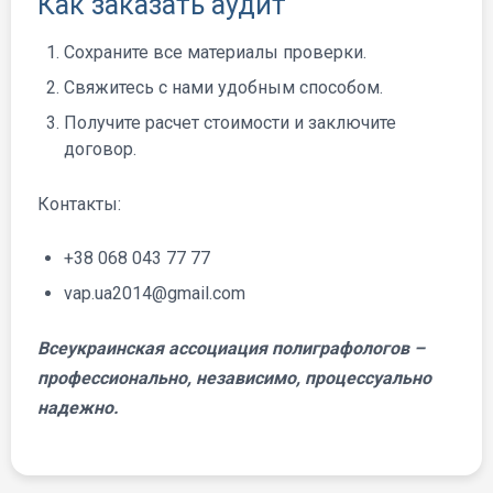
Как заказать аудит
Сохраните все материалы проверки.
Свяжитесь с нами удобным способом.
Получите расчет стоимости и заключите
договор.
Контакты:
+38 068 043 77 77
vap.ua2014@gmail.com
Всеукраинская ассоциация полиграфологов –
профессионально, независимо, процессуально
надежно.