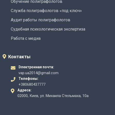
Обучение полиграфологов
Служба полиграфологов «под ключ»
Аудит работы полиграфологов
Судебная психологическая экспертиза
Работа с медиа
Контакты
Электронная почта:
vap.ua2014@gmail.com
Телефоны:
+380680437777
Адреса:
02000, Киев, ул. Михаила Стельмаха, 10а