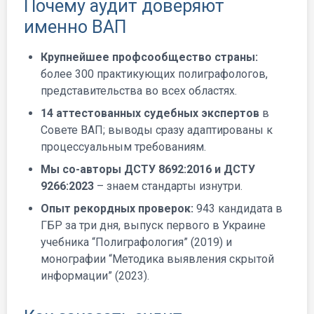
Почему аудит доверяют
именно ВАП
Крупнейшее профсообщество страны:
более 300 практикующих полиграфологов,
представительства во всех областях.
14 аттестованных судебных экспертов
в
Совете ВАП; выводы сразу адаптированы к
процессуальным требованиям.
Мы со-авторы ДСТУ 8692:2016 и ДСТУ
9266:2023
– знаем стандарты изнутри.
Опыт рекордных проверок:
943 кандидата в
ГБР за три дня, выпуск первого в Украине
учебника “Полиграфология” (2019) и
монографии “Методика выявления скрытой
информации” (2023).