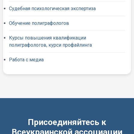
Судебная психологическая экспертиза
Обучение полиграфологов
Курсы повышения квалификации
полиграфологов, курси профайлинга
Работа с медиа
Присоединяйтесь к
Всеукраинской ассоциации