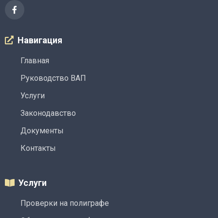
Навигация
Главная
Руководство ВАП
Услуги
Законодавство
Документы
Контакты
Услуги
Проверки на полиграфе