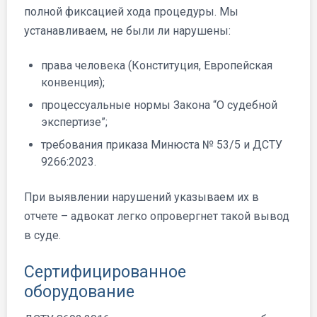
полной фиксацией хода процедуры. Мы
устанавливаем, не были ли нарушены:
права человека (Конституция, Европейская
конвенция);
процессуальные нормы Закона “О судебной
экспертизе”;
требования приказа Минюста № 53/5 и ДСТУ
9266:2023.
При выявлении нарушений указываем их в
отчете – адвокат легко опровергнет такой вывод
в суде.
Сертифицированное
оборудование