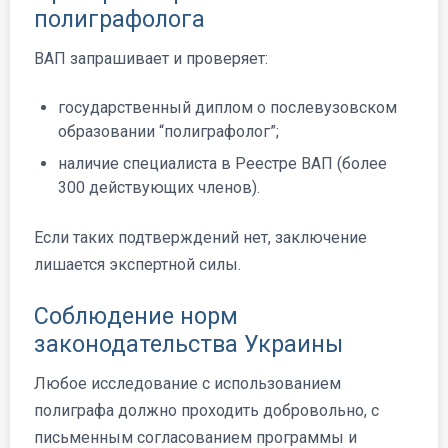
полиграфолога
ВАП запрашивает и проверяет:
государственный диплом о послевузовском
образовании “полиграфолог”;
наличие специалиста в Реестре ВАП (более
300 действующих членов).
Если таких подтверждений нет, заключение
лишается экспертной силы.
Соблюдение норм
законодательства Украины
Любое исследование с использованием
полиграфа должно проходить добровольно, с
письменным согласованием программы и