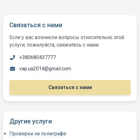
Связаться с нами
Если у вас возникли вопросы относительно этой
услуги, пожалуйста, свяжитесь с нами:
+380680437777
vap.ua2014@gmail.com
Связаться с нами
Другие услуги
Проверки на полиграфе