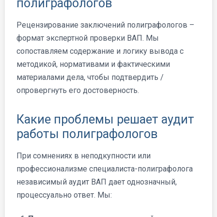
полиграфологов
Рецензирование заключений полиграфологов –
формат экспертной проверки ВАП. Мы
сопоставляем содержание и логику вывода с
методикой, нормативами и фактическими
материалами дела, чтобы подтвердить /
опровергнуть его достоверность.
Какие проблемы решает аудит
работы полиграфологов
При сомнениях в неподкупности или
профессионализме специалиста-полиграфолога
независимый аудит ВАП дает однозначный,
процессуально ответ. Мы: