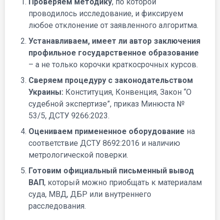
Проверяем методику
, по которой
проводилось исследование, и фиксируем
любое отклонение от заявленного алгоритма.
Устанавливаем, имеет ли автор заключения
профильное государственное образование
– а не только корочки краткосрочных курсов.
Сверяем процедуру с законодательством
Украины:
Конституция, Конвенция, Закон “О
судебной экспертизе”, приказ Минюста №
53/5, ДСТУ 9266:2023.
Оцениваем примененное оборудование
на
соответствие ДСТУ 8692:2016 и наличию
метрологической поверки.
Готовим официальный письменный вывод
ВАП
, который можно приобщать к материалам
суда, МВД, ДБР или внутреннего
расследования.