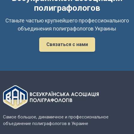
полиграфологов
Станьте частью крупнейшего профессионального
объединения полиграфологов Украины
Связаться с нами
Самое большое, динамичное и профессиональное
объединение полиграфологов в Украине