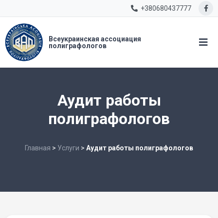
+380680437777
Всеукраинская ассоциация
полиграфологов
Аудит работы
полиграфологов
Главная
>
Услуги
>
Аудит работы полиграфологов