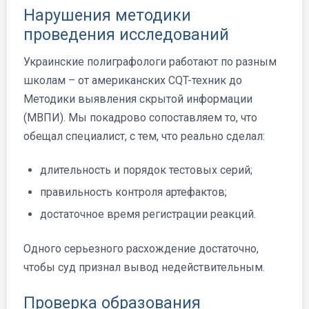
Нарушения методики
проведения исследований
Украинские полиграфологи работают по разным
школам – от американских CQT-техник до
Методики выявления скрытой информации
(МВПИ). Мы покадрово сопоставляем то, что
обещал специалист, с тем, что реально сделал:
длительность и порядок тестовых серий;
правильность контроля артефактов;
достаточное время регистрации реакций.
Одного серьезного расхождение достаточно,
чтобы суд признал вывод недействительным.
Проверка образования