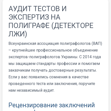
АУДИТ ТЕСТОВ И
ЭКСПЕРТИЗ НА
ПОЛИГРАФЕ (ДЕТЕКТОРЕ
ЛЖИ)
Всеукраинская ассоциация полиграфологов (ВАП)
– крупнейшее профессиональное объединение
экспертов-полиграфологов Украины. С 2014 года
мы защищаем стандарты профессии и помогаем
заказчикам получать достоверные результаты.
Если у вас появились сомнения в качестве
проведенного теста или заключения, поручите
нам независимый аудит.
Рецензирование заключений