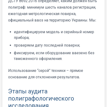
ДСТУ 8692:2016 определяет, каким должен быть
полиграф: минимум шесть каналов регистрации,
ежегодная метрологическая поверка,
официальный ввоз на территорию Украины. Мы:
идентифицируем модель и серийный номер
прибора;
проверяем дату последней поверки;
фиксируем, если оборудование ввезено без
таможенного оформления.
Использование “серой” техники – прямое
основание для отклонения результатов.
Этапы аудита
полиграфологического
исследования