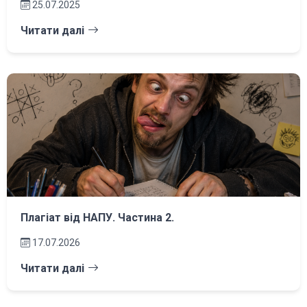
25.07.2025
Читати далі
Плагіат від НАПУ. Частина 2.
17.07.2026
Читати далі