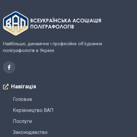
Найбільше, динамічне і професійне об'єднання
поліграфологів в Україні
Навігація
Головна
Керівництво ВАП
Послуги
Законодавство