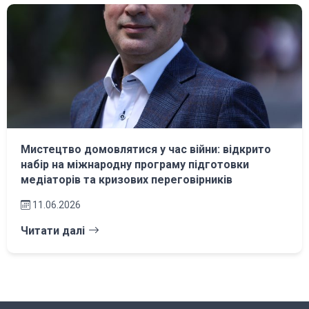
Мистецтво домовлятися у час війни: відкрито
набір на міжнародну програму підготовки
медіаторів та кризових переговірників
11.06.2026
Читати далі