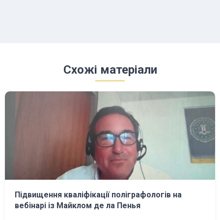
Схожі матеріали
Підвищення кваліфікації поліграфологів на
вебінарі із Майклом де ла Пенья