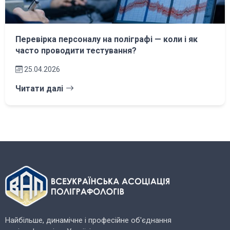
Перевірка персоналу на поліграфі — коли і як
часто проводити тестування?
25.04.2026
Читати далі
Найбільше, динамічне і професійне об'єднання