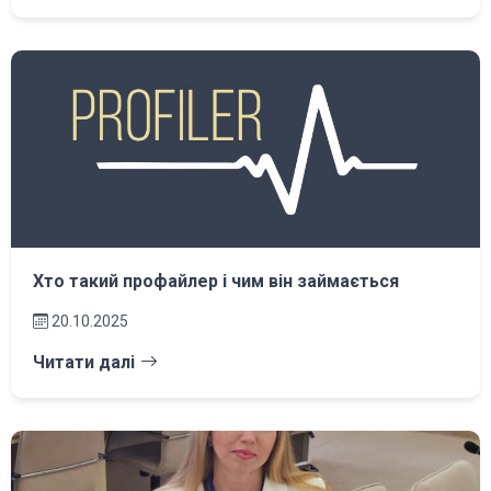
Хто такий профайлер і чим він займається
20.10.2025
Читати далі