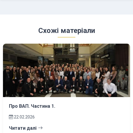
Схожі матеріали
Про ВАП. Частина 1.
22.02.2026
Читати далі