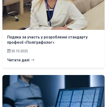
Подяка за участь у розробленні стандарту
професії «Поліграфолог»
30.10.2025
Читати далі