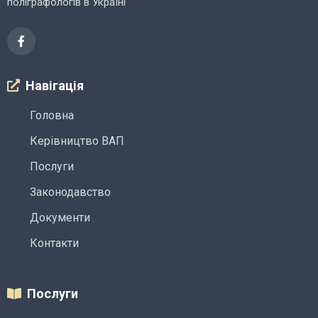
поліграфологів в Україні
Навігація
Головна
Керівництво ВАП
Послуги
Законодавство
Документи
Контакти
Послуги