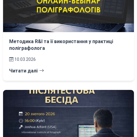
Методика R&I та її використання у практиці
поліграфолога
10.03.2026
Читати далі