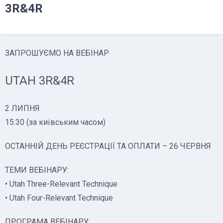
3R&4R
ЗАПРОШУЄМО НА ВЕБІНАР
UTAH 3R&4R
2 ЛИПНЯ
15:30 (за київським часом)
ОСТАННІЙ ДЕНЬ РЕЄСТРАЦІЇ ТА ОПЛАТИ – 26 ЧЕРВНЯ
ТЕМИ ВЕБІНАРУ:
• Utah Three-Relevant Technique
• Utah Four-Relevant Technique
ПРОГРАМА ВЕБІНАРУ: