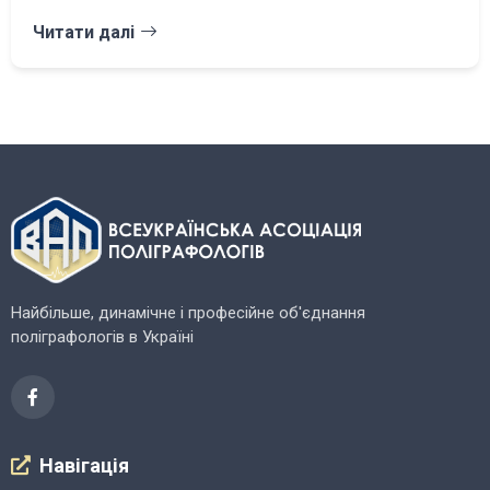
Читати далі
Найбільше, динамічне і професійне об'єднання
поліграфологів в Україні
Навігація