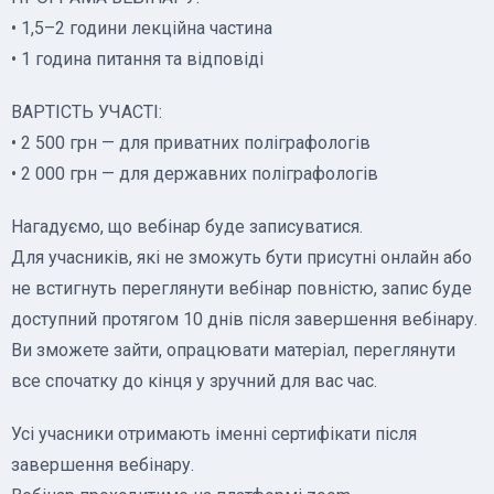
• 1,5–2 години лекційна частина
• 1 година питання та відповіді
ВАРТІСТЬ УЧАСТІ:
• 2 500 грн — для приватних поліграфологів
• 2 000 грн — для державних поліграфологів
Нагадуємо, що вебінар буде записуватися.
Для учасників, які не зможуть бути присутні онлайн або
не встигнуть переглянути вебінар повністю, запис буде
доступний протягом 10 днів після завершення вебінару.
Ви зможете зайти, опрацювати матеріал, переглянути
все спочатку до кінця у зручний для вас час.
Усі учасники отримають іменні сертифікати після
завершення вебінару.