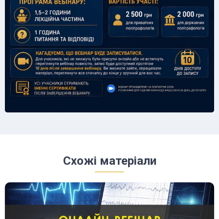
Схожі матеріали