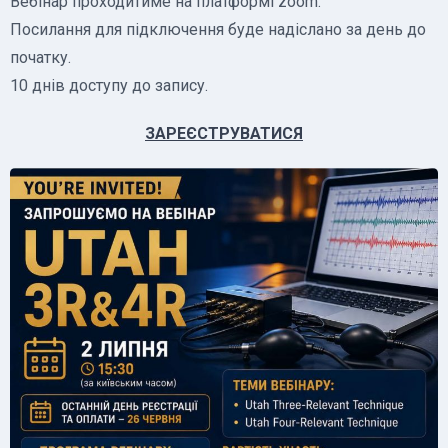
Вебінар проходитиме на платформі zoom.
Посилання для підключення буде надіслано за день до
початку.
10 днів доступу до запису.
ЗАРЕЄСТРУВАТИСЯ