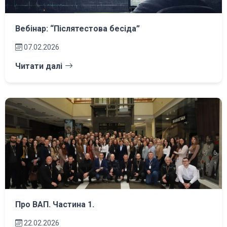
Вебінар: “Післятестова бесіда”
07.02.2026
Читати далі
Про ВАП. Частина 1.
22.02.2026