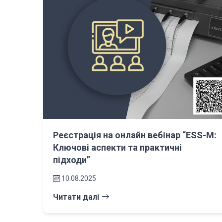
Реєстрація на онлайн вебінар “ESS-M:
Ключові аспекти та практичні
підходи”
10.08.2025
Читати далі