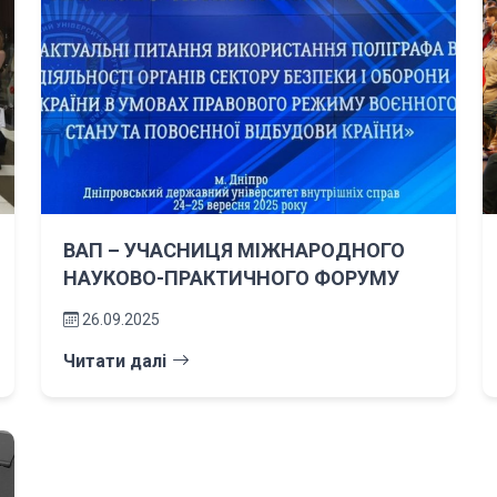
ВАП – УЧАСНИЦЯ МІЖНАРОДНОГО
НАУКОВО-ПРАКТИЧНОГО ФОРУМУ
26.09.2025
Читати далі