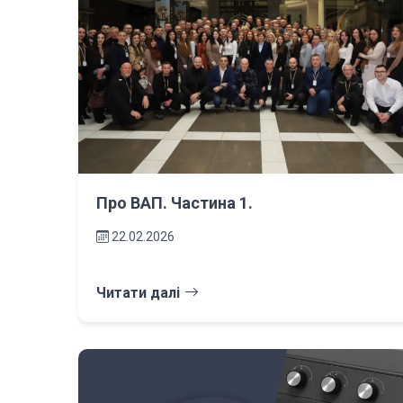
Про ВАП. Частина 1.
22.02.2026
Читати далі