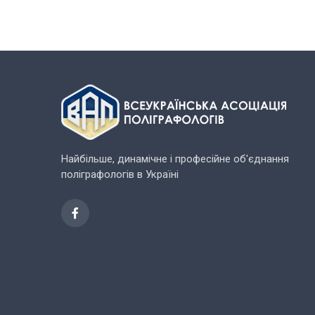
Найбільше, динамічне і професійне об'єднання
поліграфологів в Україні