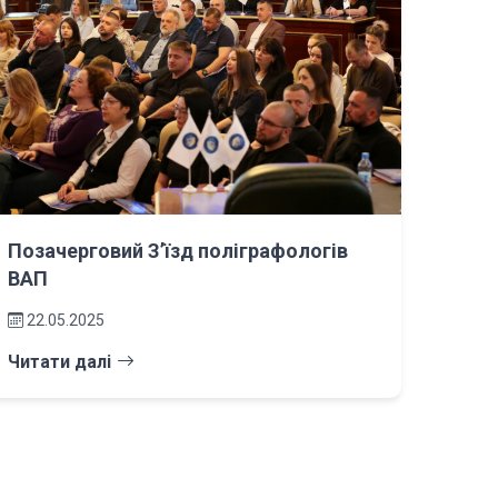
Позачерговий З’їзд поліграфологів
ВАП
22.05.2025
Читати далі