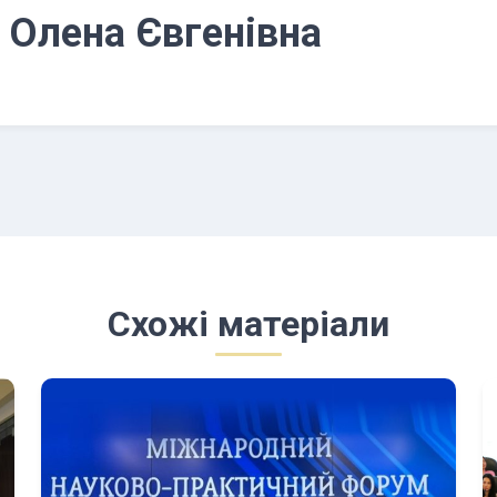
 Олена Євгенівна
Схожі матеріали