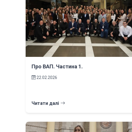
Про ВАП. Частина 1.
22.02.2026
Читати далі