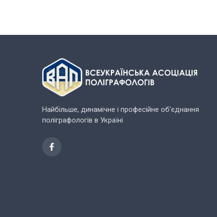
Найбільше, динамічне і професійне об'єднання
поліграфологів в Україні