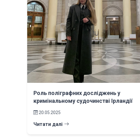
Роль поліграфних досліджень у
кримінальному судочинстві Ірландії
20.05.2025
Читати далі