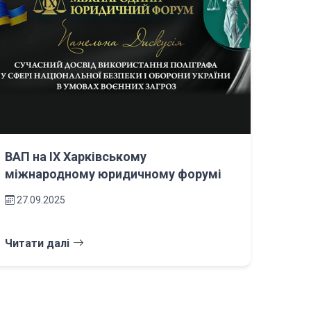
ВАП на ІХ Харківському
міжнародному юридичному форумі
27.09.2025
Читати далі