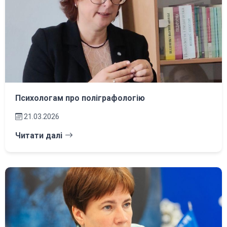
Психологам про поліграфологію
21.03.2026
Читати далі