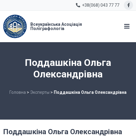
+38(068) 043 77 77
Всеукраїнська Асоціація
Поліграфологів
Поддашкіна Ольга
Олександрівна
Головна
>
Эксперты
>
Поддашкіна Ольга Олександрівна
Поддашкіна Ольга Олександрівна