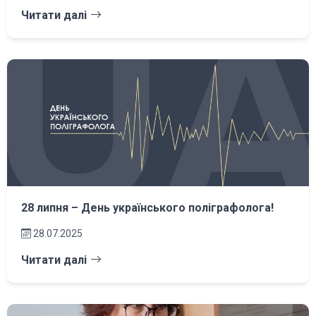
Читати далі
28 липня – День українського поліграфолога!
28.07.2025
Читати далі