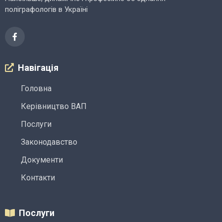
поліграфологів в Україні
Навігація
Головна
Керівництво ВАП
Послуги
Законодавство
Документи
Контакти
Послуги