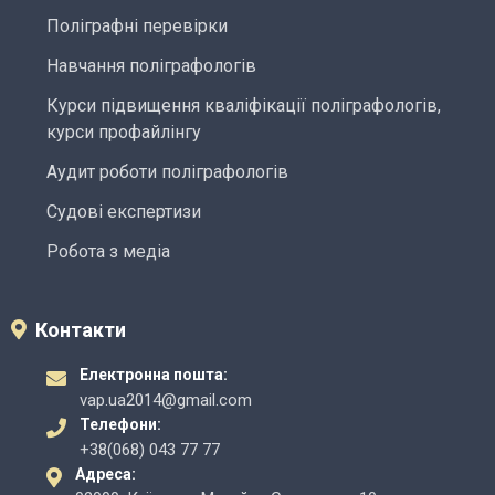
Поліграфні перевірки
Навчання поліграфологів
Курси підвищення кваліфікації поліграфологів,
курси профайлінгу
Аудит роботи поліграфологів
Судові експертизи
Робота з медіа
Контакти
Електронна пошта:
vap.ua2014@gmail.com
Телефони:
+38(068) 043 77 77
Адреса: