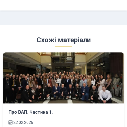
Схожі матеріали
Про ВАП. Частина 1.
22.02.2026