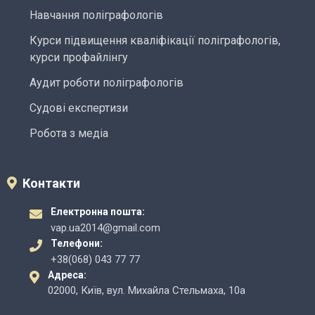
Навчання поліграфологів
Курси підвищення кваліфікації поліграфологів,
курси профайлінгу
Аудит роботи поліграфологів
Судові експертизи
Робота з медіа
Контакти
Електронна пошта:
vap.ua2014@gmail.com
Телефони:
+38(068) 043 77 77
Адреса:
02000, Київ, вул. Михайла Стельмаха, 10а