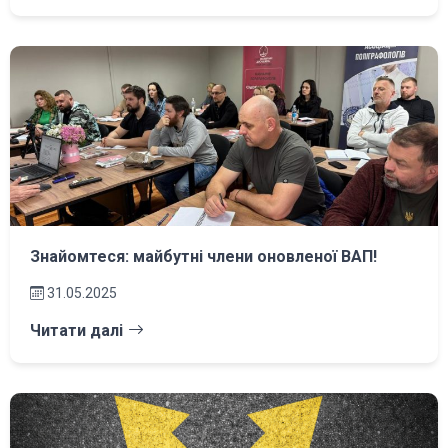
Знайомтеся: майбутні члени оновленої ВАП!
31.05.2025
Читати далі