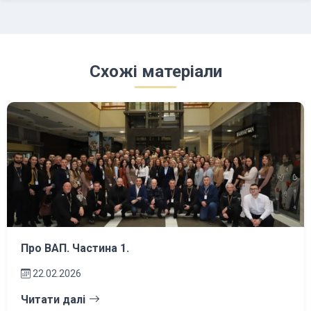
Схожі матеріали
Про ВАП. Частина 1.
22.02.2026
Читати далі