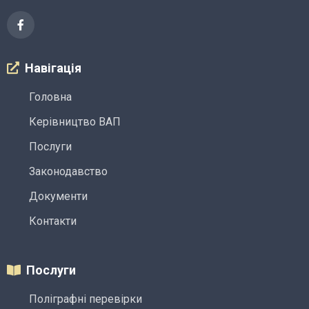
Навігація
Головна
Керівництво ВАП
Послуги
Законодавство
Документи
Контакти
Послуги
Поліграфні перевірки