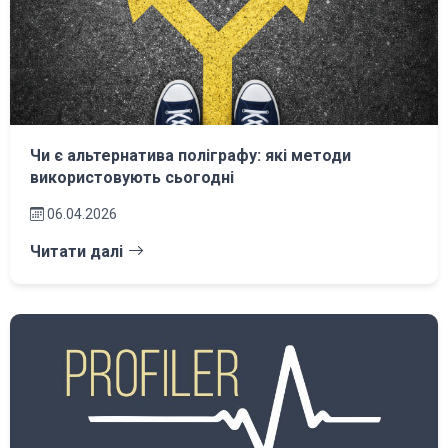
Чи є альтернатива поліграфу: які методи
використовують сьогодні
06.04.2026
Читати далі