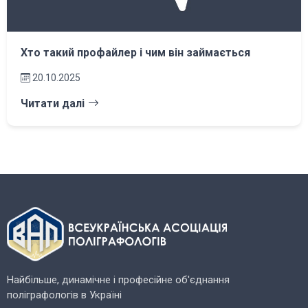
Хто такий профайлер і чим він займається
20.10.2025
Читати далі
Найбільше, динамічне і професійне об'єднання
поліграфологів в Україні