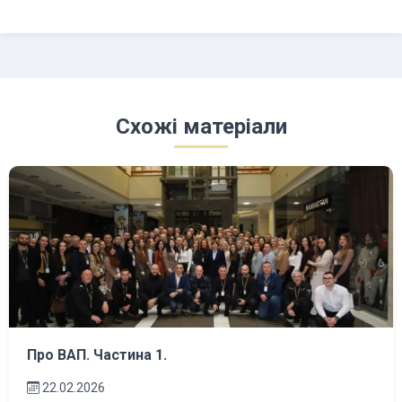
Схожі матеріали
Про ВАП. Частина 1.
22.02.2026