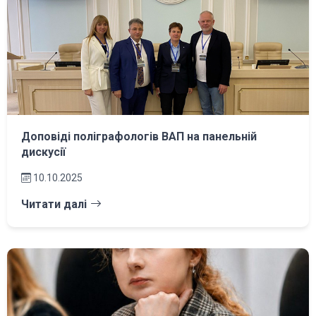
Доповіді поліграфологів ВАП на панельній
дискусії
10.10.2025
Читати далі