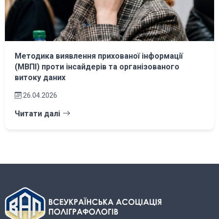
Методика виявлення прихованої інформації
(МВПІ) проти інсайдерів та організованого
витоку даних
26.04.2026
Читати далі