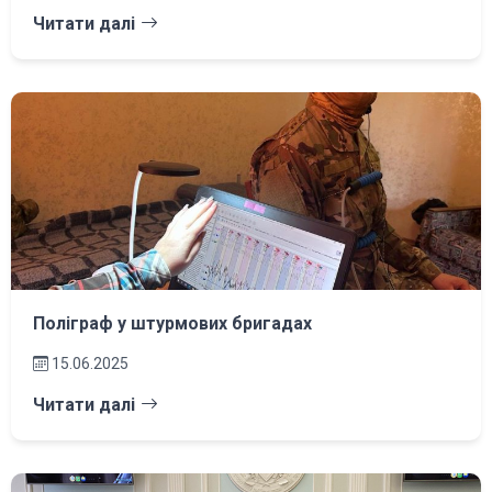
Читати далі
Поліграф у штурмових бригадах
15.06.2025
Читати далі