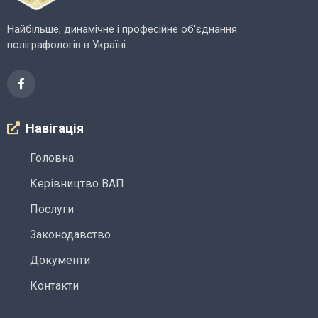
Найбільше, динамічне і професійне об'єднання
поліграфологів в Україні
Навігація
Головна
Керівництво ВАП
Послуги
Законодавство
Документи
Контакти