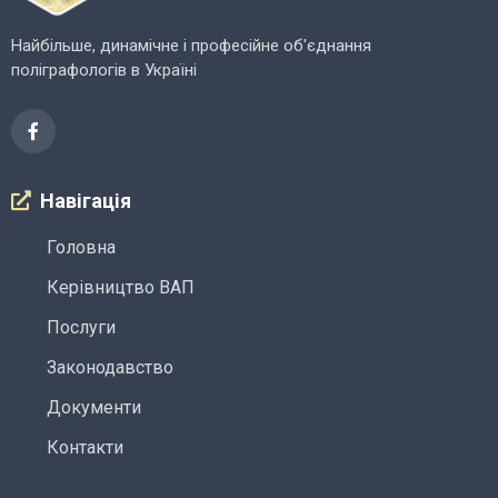
Найбільше, динамічне і професійне об'єднання
поліграфологів в Україні
Навігація
Головна
Керівництво ВАП
Послуги
Законодавство
Документи
Контакти