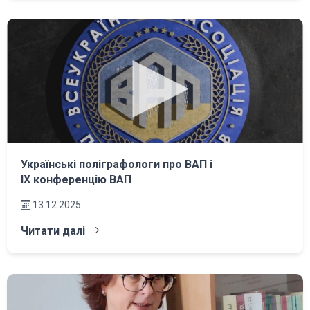
Українські поліграфологи про ВАП і
ІХ конференцію ВАП
13.12.2025
Читати далі