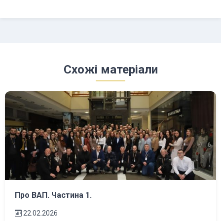
Схожі матеріали
Про ВАП. Частина 1.
22.02.2026