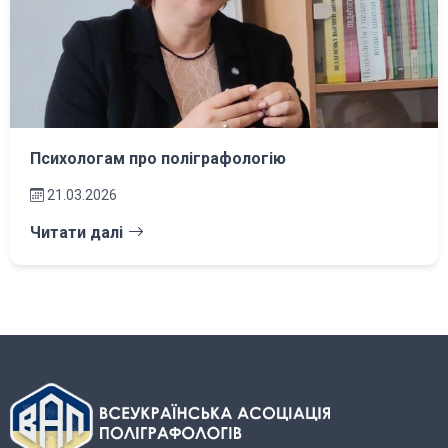
Психологам про поліграфологію
21.03.2026
Читати далі