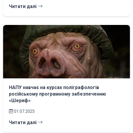
Читати далі
НАПУ навчає на курсах поліграфологів
російському програмному забезпеченню
«Шериф»
01.07.2025
Читати далі