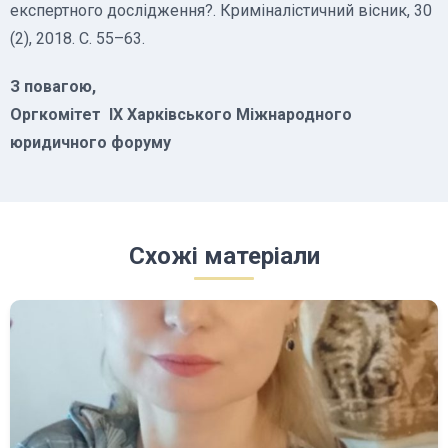
експертного дослідження?. Криміналістичний вісник, 30
(2), 2018. С. 55–63.
З повагою,
Оргкомітет ІХ Харківського Міжнародного
юридичного форуму
Схожі матеріали