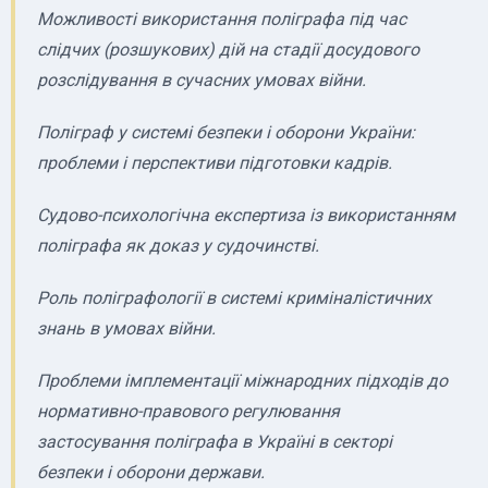
Можливості використання поліграфа під час
слідчих (розшукових) дій на стадії досудового
розслідування в сучасних умовах війни.
Поліграф у системі безпеки і оборони України:
проблеми і перспективи підготовки кадрів.
Судово-психологічна експертиза із використанням
поліграфа як доказ у судочинстві.
Роль поліграфології в системі криміналістичних
знань в умовах війни.
Проблеми імплементації міжнародних підходів до
нормативно-правового регулювання
застосування поліграфа в Україні в секторі
безпеки і оборони держави.