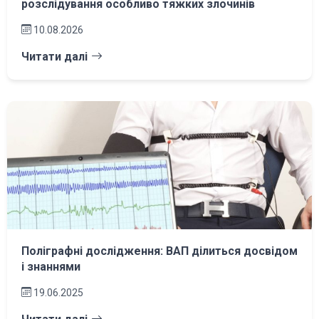
розслідування особливо тяжких злочинів
10.08.2026
Читати далі
Поліграфні дослідження: ВАП ділиться досвідом
і знаннями
19.06.2025