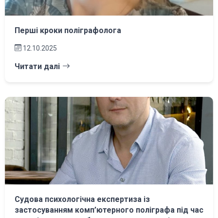
Перші кроки поліграфолога
12.10.2025
Читати далі
Судова психологічна експертиза із
застосуванням комп’ютерного поліграфа під час