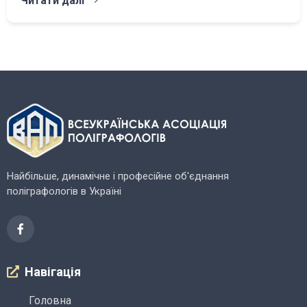
Читати далі
Найбільше, динамічне і професійне об'єднання
поліграфологів в Україні
Навігація
Головна