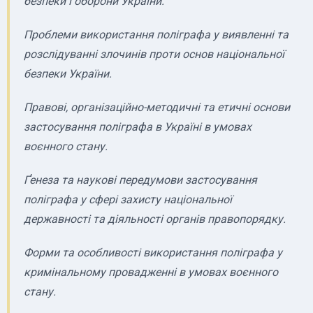
безпеки і оборони України.
Проблеми використання поліграфа у виявленні та
розслідуванні злочинів проти основ національної
безпеки України.
Правові, організаційно-методичні та етичні основи
застосування поліграфа в Україні в умовах
воєнного стану.
Ґенеза та наукові передумови застосування
поліграфа у сфері захисту національної
державності та діяльності органів правопорядку.
Форми та особливості використання поліграфа у
кримінальному провадженні в умовах воєнного
стану.