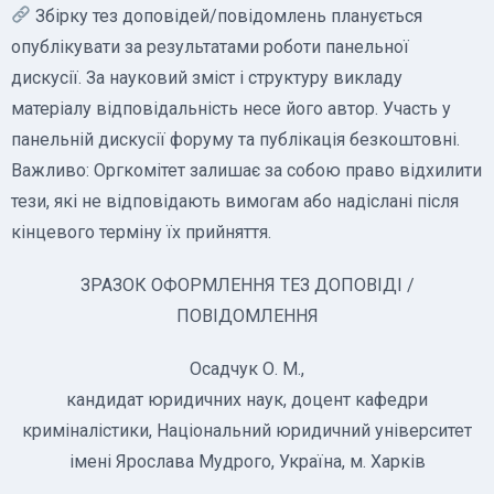
Збірку тез доповідей/повідомлень планується
опублікувати за результатами роботи панельної
дискусії. За науковий зміст і структуру викладу
матеріалу відповідальність несе його автор. Участь у
панельній дискусії форуму та публікація безкоштовні.
Важливо: Оргкомітет залишає за собою право відхилити
тези, які не відповідають вимогам або надіслані після
кінцевого терміну їх прийняття.
ЗРАЗОК ОФОРМЛЕННЯ ТЕЗ ДОПОВІДІ /
ПОВІДОМЛЕННЯ
Осадчук О. М.,
кандидат юридичних наук, доцент кафедри
криміналістики, Національний юридичний університет
імені Ярослава Мудрого, Україна, м. Харків