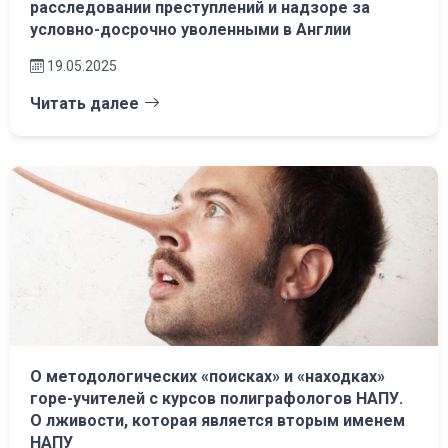
расследовании преступлений и надзоре за
условно-досрочно уволенными в Англии
19.05.2025
Читать далее
О методологических «поисках» и «находках»
горе-учителей с курсов полиграфологов НАПУ.
О лживости, которая является вторым именем
НАПУ