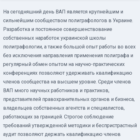
На сегодняшний день ВАП является крупнейшим и
сильнейшим сообществом полиграфологов в Украине.
Разработка и постоянное совершенствование
собственных наработок украинской школы
полиграфологии, а также большой опыт работы во всех
без исключения направления применения полиграфа и
регулярный обмен опытом на научно-практических
конференциях позволяют удерживать квалификацию
членов сообщества на высшем уровне. Среди членов
ВАП много научных работников и практиков,
представителей правохранительных органов и бизнеса,
владельцев собственных агентств и специалистов,
работающих за границей. Строгое соблюдение
требований утвержденной методики и беспристрастный
аудит позволяют держать квалификацию членов