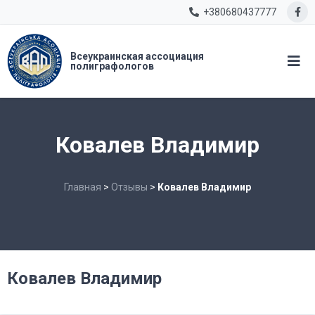
+380680437777
Всеукраинская ассоциация
полиграфологов
Ковалев Владимир
Главная
>
Отзывы
>
Ковалев Владимир
Ковалев Владимир