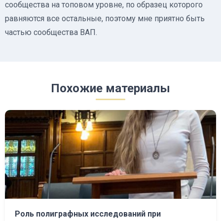
сообщества на топовом уровне, по образец которого
равняются все остальные, поэтому мне приятно быть
частью сообщества ВАП.
Похожие материалы
Роль полиграфных исследований при