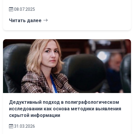
08.07.2025
Читать далее
Дедуктивный подход в полиграфологическом
исследовании как основа методики выявления
скрытой информации
31.03.2026