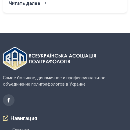
Читать далее
Самое большое, динамичное и профессиональное
объединение полиграфологов в Украине
Навигация