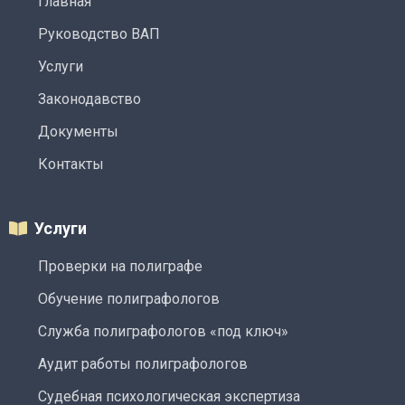
Главная
Руководство ВАП
Услуги
Законодавство
Документы
Контакты
Услуги
Проверки на полиграфе
Обучение полиграфологов
Служба полиграфологов «под ключ»
Аудит работы полиграфологов
Судебная психологическая экспертиза